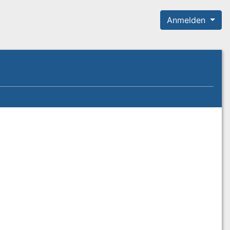
Anmelden