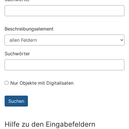
Beschreibungselement
Suchwörter
Nur Objekte mit Digitalisaten
Hilfe zu den Eingabefeldern