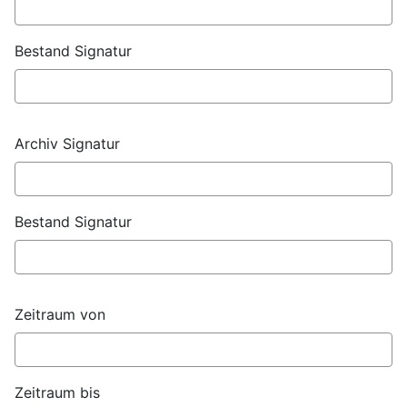
Bestand Signatur
Archiv Signatur
Bestand Signatur
Zeitraum von
Zeitraum bis