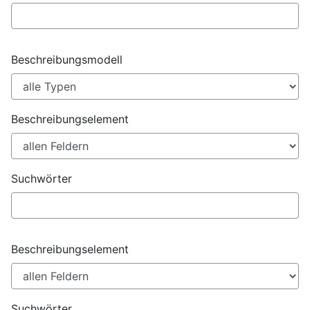
Beschreibungsmodell
Beschreibungselement
Suchwörter
Beschreibungselement
Suchwörter