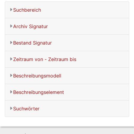
Suchbereich
Archiv Signatur
Bestand Signatur
Zeitraum von - Zeitraum bis
Beschreibungsmodell
Beschreibungselement
Suchwörter