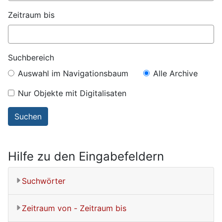
Zeitraum bis
Suchbereich
Auswahl im Navigationsbaum
Alle Archive
Nur Objekte mit Digitalisaten
Hilfe zu den Eingabefeldern
Suchwörter
Zeitraum von - Zeitraum bis